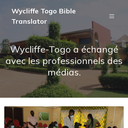
Wycliffe Togo Bible
Translator
Wycliffe-Togo a échangé
avec les professionnels des
médias.