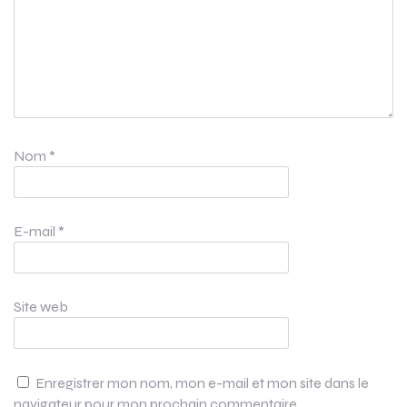
Nom
*
E-mail
*
Site web
Enregistrer mon nom, mon e-mail et mon site dans le
navigateur pour mon prochain commentaire.