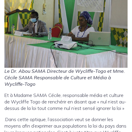
Le Dr. Abou SAMA Directeur de Wycliffe-Togo et Mme.
Cécile SAMA Responsable de Culture et Média à
Wycliffe-Togo
Et à Madame SAMA Cécile, responsable média et culture
de Wycliffe Togo de renchérir en disant que « nul n’est au-
dessus de la loi tout comme nul n’est sensé ignorer la loi »
.Dans cette optique, l’association veut se donner les
moyens afin d’exprimer aux populations la loi du pays dans