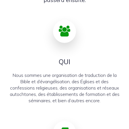
passera ensuite.
QUI
Nous sommes une organisation de traduction de la
Bible et d’évangélisation, des Églises et des
confessions religieuses, des organisations et réseaux
autochtones, des établissements de formation et des
séminaires, et bien d’autres encore.