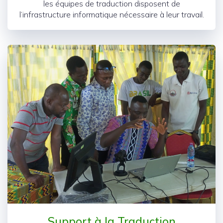
les équipes de traduction disposent de
l’infrastructure informatique nécessaire à leur travail.
Support à la Traduction