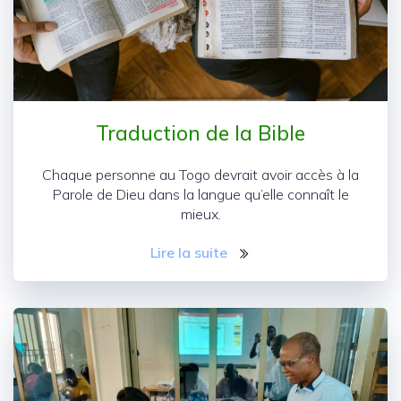
Traduction de la Bible
Chaque personne au Togo devrait avoir accès à la
Parole de Dieu dans la langue qu’elle connaît le
mieux.
Lire la suite