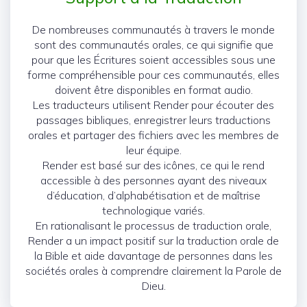
De nombreuses communautés à travers le monde
sont des communautés orales, ce qui signifie que
pour que les Écritures soient accessibles sous une
forme compréhensible pour ces communautés, elles
doivent être disponibles en format audio.
Les traducteurs utilisent Render pour écouter des
passages bibliques, enregistrer leurs traductions
orales et partager des fichiers avec les membres de
leur équipe.
Render est basé sur des icônes, ce qui le rend
accessible à des personnes ayant des niveaux
d’éducation, d’alphabétisation et de maîtrise
technologique variés.
En rationalisant le processus de traduction orale,
Render a un impact positif sur la traduction orale de
la Bible et aide davantage de personnes dans les
sociétés orales à comprendre clairement la Parole de
Dieu.