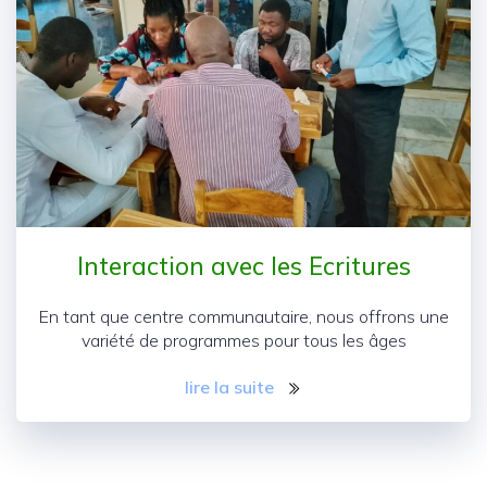
Interaction avec les Ecritures
En tant que centre communautaire, nous offrons une
variété de programmes pour tous les âges
lire la suite