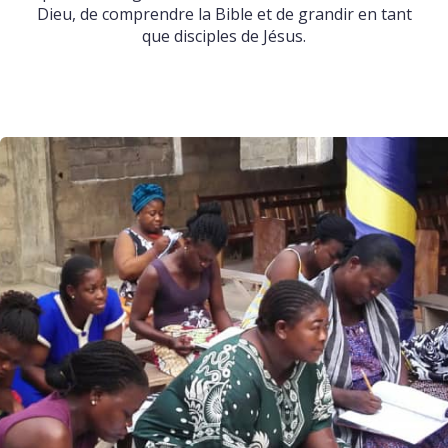
Dieu, de comprendre la Bible et de grandir en tant
que disciples de Jésus.