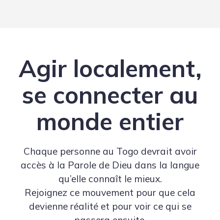
Agir localement,
se connecter au
monde entier
Chaque personne au Togo devrait avoir
accès à la Parole de Dieu dans la langue
qu’elle connaît le mieux.
Rejoignez ce mouvement pour que cela
devienne réalité et pour voir ce qui se