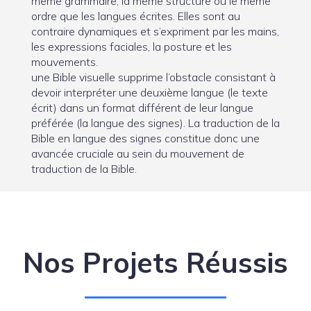
même grammaire, la même structure ou le même
ordre que les langues écrites. Elles sont au
contraire dynamiques et s’expriment par les mains,
les expressions faciales, la posture et les
mouvements.
une Bible visuelle supprime l’obstacle consistant à
devoir interpréter une deuxième langue (le texte
écrit) dans un format différent de leur langue
préférée (la langue des signes). La traduction de la
Bible en langue des signes constitue donc une
avancée cruciale au sein du mouvement de
traduction de la Bible.
Nos Projets Réussis