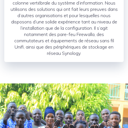
colonne vertébrale du système d’information. Nous
utilisons des solutions qui ont fait leurs preuves dans
d’autres organisations et pour lesquelles nous
disposons d’une solide expérience tant au niveau de
l’installation que de la configuration. Il s’agit
notamment des pare-feu Firewalla, des
commutateurs et équipements de réseau sans fil
Unifi, ainsi que des périphériques de stockage en
réseau Synology.