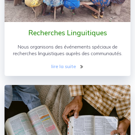
Recherches Linguitiques
Nous organisons des événements spéciaux de
recherches linguistiques auprès des communautés.
lire la suite