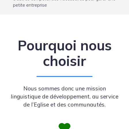
petite entreprise
Pourquoi nous
choisir
Nous sommes donc une mission
linguistique de développement, au service
de l’Eglise et des communautés.