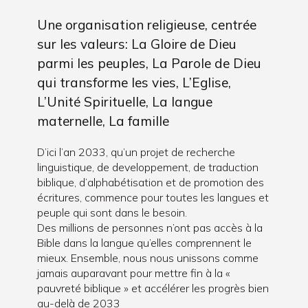
Une organisation religieuse, centrée
sur les valeurs: La Gloire de Dieu
parmi les peuples, La Parole de Dieu
qui transforme les vies, L’Eglise,
L’Unité Spirituelle, La langue
maternelle, La famille
D’ici l’an 2033, qu’un projet de recherche
linguistique, de developpement, de traduction
biblique, d’alphabétisation et de promotion des
écritures, commence pour toutes les langues et
peuple qui sont dans le besoin.
Des millions de personnes n’ont pas accès à la
Bible dans la langue qu’elles comprennent le
mieux. Ensemble, nous nous unissons comme
jamais auparavant pour mettre fin à la «
pauvreté biblique » et accélérer les progrès bien
au-delà de 2033