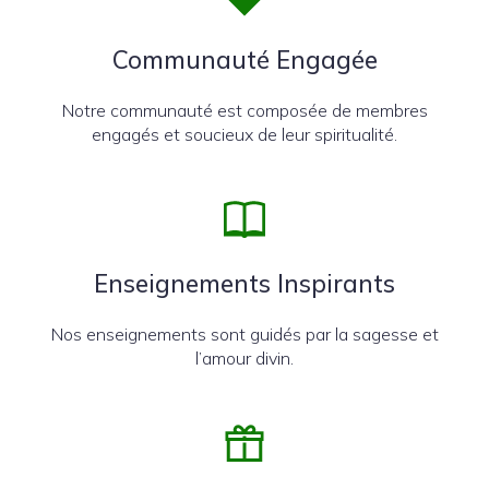
Communauté Engagée
Notre communauté est composée de membres
engagés et soucieux de leur spiritualité.
Enseignements Inspirants
Nos enseignements sont guidés par la sagesse et
l’amour divin.