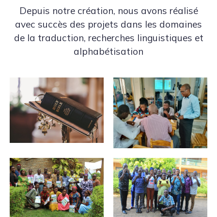
Depuis notre création, nous avons réalisé
avec succès des projets dans les domaines
de la traduction, recherches linguistiques et
alphabétisation