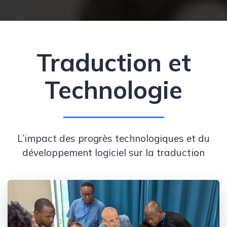
Traduction et
Technologie
L’impact des progrès technologiques et du
développement logiciel sur la traduction