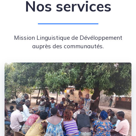
Nos services
Mission Linguistique de Dévéloppement
auprès des communautés.