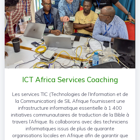
ICT Africa Services Coaching
Les services TIC (Technologies de l’Information et de
la Communication) de SIL Afrique fournissent une
infrastructure informatique essentielle à 1 400
initiatives communautaires de traduction de la Bible à
travers l’Afrique. Ils collaborons avec des techniciens
informatiques issus de plus de quarante
organisations locales en Afrique afin de garantir que