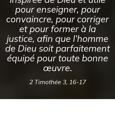
pour enseigner, pour
convaincre, pour corriger
et pour former à la
justice, afin que l’homme
de Dieu soit parfaitement
équipé pour toute bonne
œuvre
.
2 Timothée 3, 16-17