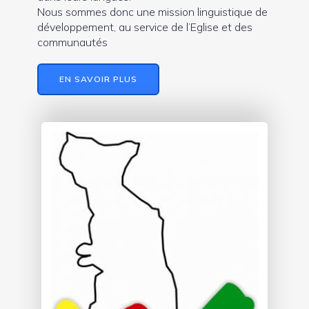
Nous sommes donc une mission linguistique de
développement, au service de l’Eglise et des
communautés
EN SAVOIR PLUS