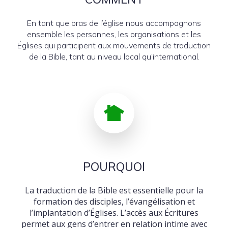
En tant que bras de l’église nous accompagnons
ensemble les personnes, les organisations et les
Églises qui participent aux mouvements de traduction
de la Bible, tant au niveau local qu’international.
POURQUOI
La traduction de la Bible est essentielle pour la
formation des disciples, l’évangélisation et
l’implantation d’Églises. L’accès aux Écritures
permet aux gens d’entrer en relation intime avec