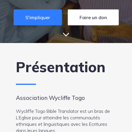
S'impliquer
Faire un don
Présentation
Association Wycliffe Togo
Wycliffe Togo Bible Translator est un bras de
L’Eglise pour atteindre les communautés
ethniques et linguistiques avec les Ecritures
dans leurs langues.