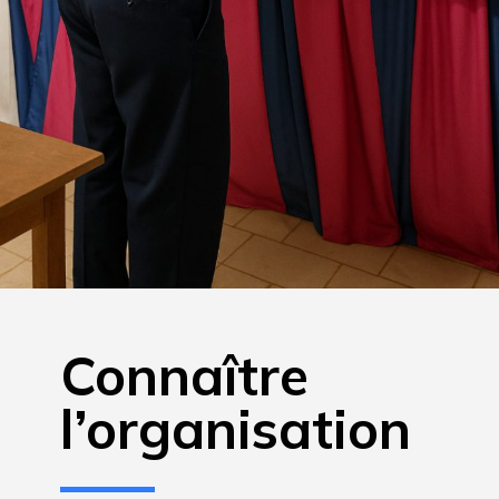
Connaître
l’organisation