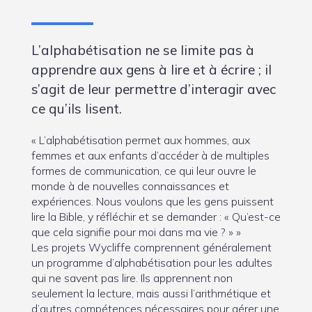
L’alphabétisation ne se limite pas à
apprendre aux gens à lire et à écrire ; il
s’agit de leur permettre d’interagir avec
ce qu’ils lisent.
« L’alphabétisation permet aux hommes, aux
femmes et aux enfants d’accéder à de multiples
formes de communication, ce qui leur ouvre le
monde à de nouvelles connaissances et
expériences. Nous voulons que les gens puissent
lire la Bible, y réfléchir et se demander : « Qu’est-ce
que cela signifie pour moi dans ma vie ? » »
Les projets Wycliffe comprennent généralement
un programme d’alphabétisation pour les adultes
qui ne savent pas lire. Ils apprennent non
seulement la lecture, mais aussi l’arithmétique et
d’autres compétences nécessaires pour gérer une