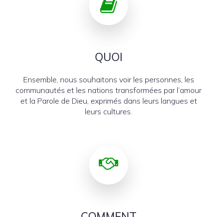
QUOI
Ensemble, nous souhaitons voir les personnes, les
communautés et les nations transformées par l’amour
et la Parole de Dieu, exprimés dans leurs langues et
leurs cultures.
COMMENT