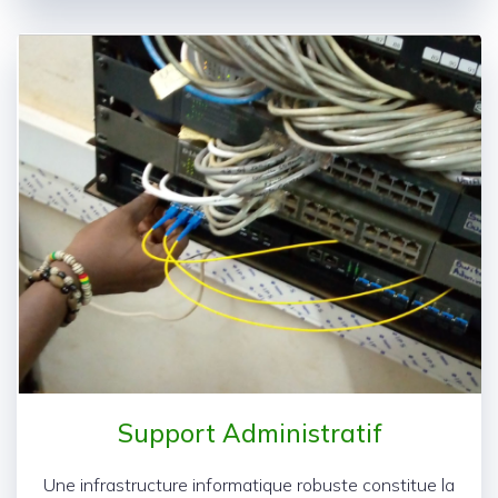
Support Administratif
Une infrastructure informatique robuste constitue la