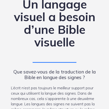
Un langage
visuel a besoin
d’une Bible
visuelle
Que savez-vous de la traduction de la
Bible en langue des signes ?
L’écrit n’est pas toujours le meilleur support pour
ceux qui utilisent la langue des signes. Dans de
nombreux cas, cela s’apparente à une deuxième
langue. Les langues des signes ne suivent pas la