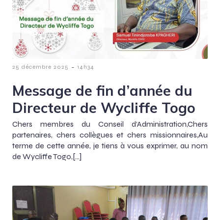
-
25 décembre 2025
14h34
Message de fin d’année du
Directeur de Wycliffe Togo
Chers membres du Conseil d’Administration,Chers
partenaires, chers collègues et chers missionnaires,Au
terme de cette année, je tiens à vous exprimer, au nom
de Wycliffe Togo,[…]