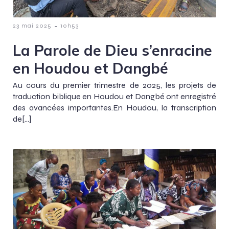
-
23 mai 2025
10h53
La Parole de Dieu s’enracine
en Houdou et Dangbé
Au cours du premier trimestre de 2025, les projets de
traduction biblique en Houdou et Dangbé ont enregistré
des avancées importantes.En Houdou, la transcription
de[…]