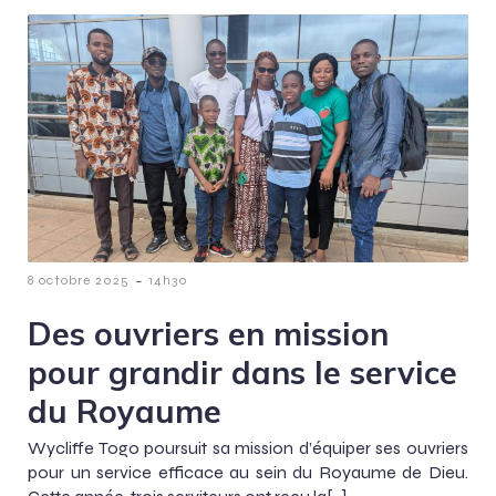
-
8 octobre 2025
14h30
Des ouvriers en mission
pour grandir dans le service
du Royaume
Wycliffe Togo poursuit sa mission d’équiper ses ouvriers
pour un service efficace au sein du Royaume de Dieu.