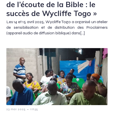
de l’écoute de la Bible : le
succès de Wycliffe Togo »
Les 14 et 15 avril 2025, Wycliffe Togo a organisé un atelier
de sensibilisation et de distribution des Proclaimers
(appareil audio de diffusion biblique) dans[…]
-
23 mai 2025
11h35