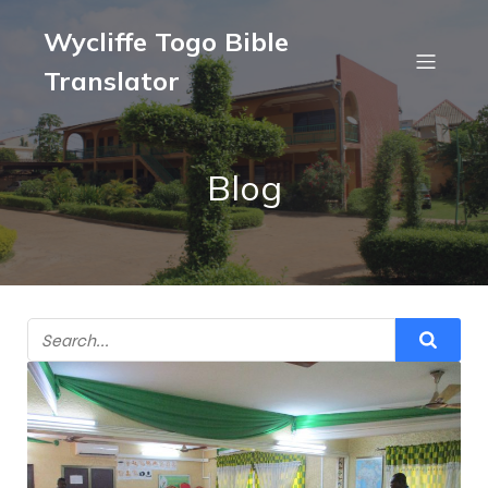
Wycliffe Togo Bible
Translator
Blog