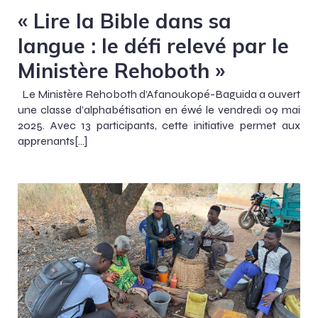
« Lire la Bible dans sa
langue : le défi relevé par le
Ministère Rehoboth »
Le Ministère Rehoboth d’Afanoukopé-Baguida a ouvert
une classe d’alphabétisation en éwé le vendredi 09 mai
2025. Avec 13 participants, cette initiative permet aux
apprenants[…]