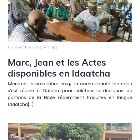
-
11 décembre 2025
11h57
Marc, Jean et les Actes
disponibles en Idaatcha
Mercredi 12 novembre 2025, la communauté Idaatcha
s’est réunie à Datcha pour célébrer la dédicace de
portions de la Bible récemment traduites en langue
Idaatcha[…]