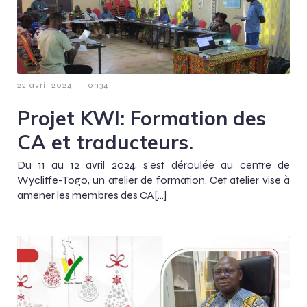
-
22 avril 2024
10h34
Projet KWI: Formation des
CA et traducteurs.
Du 11 au 12 avril 2024, s’est déroulée au centre de
Wycliffe-Togo, un atelier de formation. Cet atelier vise à
amener les membres des CA[…]