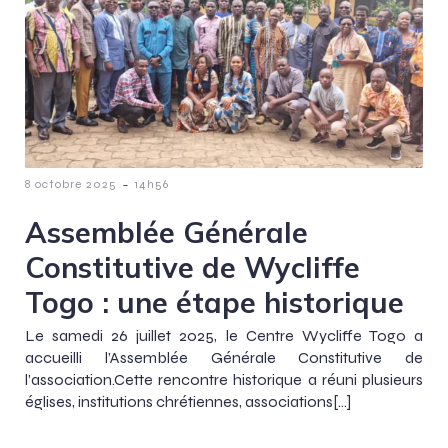
-
8 octobre 2025
14h56
Assemblée Générale
Constitutive de Wycliffe
Togo : une étape historique
Le samedi 26 juillet 2025, le Centre Wycliffe Togo a
accueilli l’Assemblée Générale Constitutive de
l’association.Cette rencontre historique a réuni plusieurs
églises, institutions chrétiennes, associations[…]