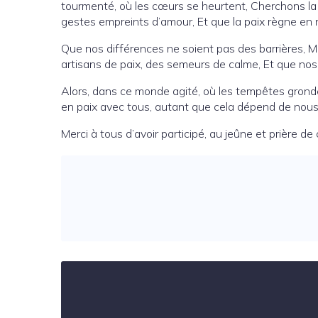
tourmenté, où les cœurs se heurtent, Cherchons la c
gestes empreints d’amour, Et que la paix règne e
Que nos différences ne soient pas des barrières, M
artisans de paix, des semeurs de calme, Et que nos
Alors, dans ce monde agité, où les tempêtes grond
en paix avec tous, autant que cela dépend de nous, 
Merci à tous d’avoir participé, au jeûne et prière de 