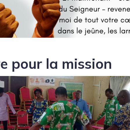
re pour la mission